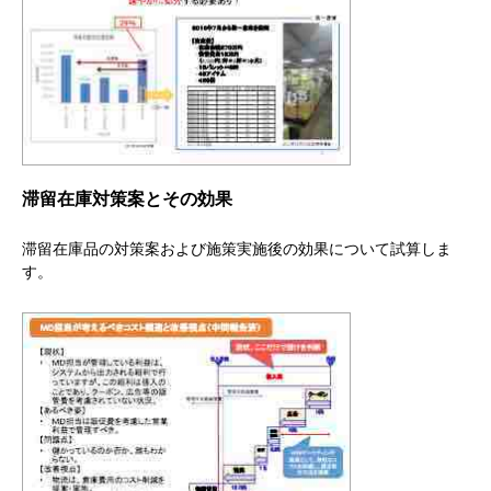
滞留在庫対策案とその効果
滞留在庫品の対策案および施策実施後の効果について試算しま
す。