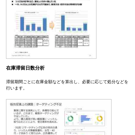
在庫滞留日数分析
滞留期間ごとに在庫金額などを算出し、必要に応じて処分などを
行います。