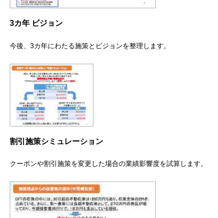
3カ年 ビジョン
今後、3カ年にわたる施策とビジョンを整理します。
割引施策シミュレーション
クーポンや割引施策を変更した場合の業績影響度を試算します。