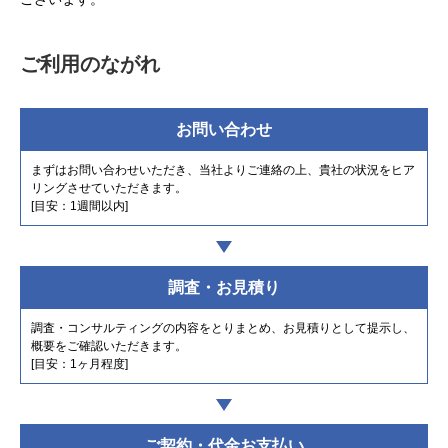
ご利用のながれ
お問い合わせ
まずはお問い合わせいただき、当社よりご連絡の上、貴社の状況をヒア
リングさせていただきます。
[目安：1週間以内]
調査・お見積り
調査・コンサルティングの内容をとりまとめ、お見積りとして提示し、
概要をご確認いただきます。
[目安：1ヶ月程度]
ご契約・代金お支払い