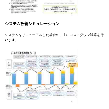
システム改善シミュレーション
システムをリニューアルした場合の、主にコストダウン試算を行
います。