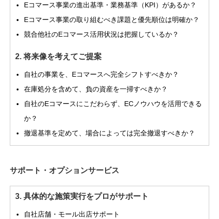
Eコマース事業の進出基準・業務基準（KPI）があるか？
Eコマース事業の取り組むべき課題と優先順位は明確か？
競合他社のEコマース活用状況は把握しているか？
2. 将来像を考えてご提案
自社の事業を、Eコマースへ完全シフトすべきか？
在庫処分を含めて、負の資産を一掃すべきか？
自社のEコマースにこだわらず、ECノウハウを活用できる
か？
撤退基準を定めて、場合によっては完全撤退すべきか？
サポート・オプションサービス
3. 具体的な施策実行をプロがサポート
自社店舗・モール出店サポート