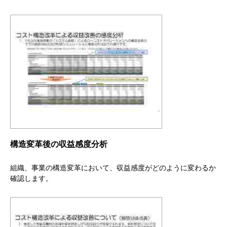
構造変革後の収益感度分析
組織、事業の構造変革において、収益感度がどのように変わるか
確認します。