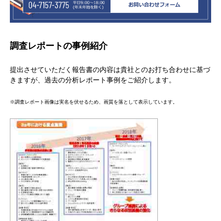
調査レポートの事例紹介
提出させていただく報告書の内容は貴社とのお打ち合わせに基づ
きますが、過去の分析レポート事例をご紹介します。
※調査レポート画像は実名を伏せるため、画質を落として表示しています。