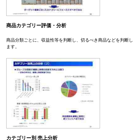
商品カテゴリー評価・分析
商品分類ごとに、収益性等を判断し、切るべき商品などを判断し
ます。
カテゴリー別 売上分析