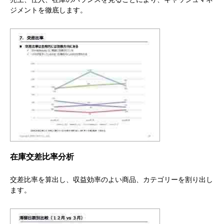
ジメントを徹底します。
在庫交差比率分析
交差比率を算出し、収益効率のよい商品、カテゴリーを割り出し
ます。