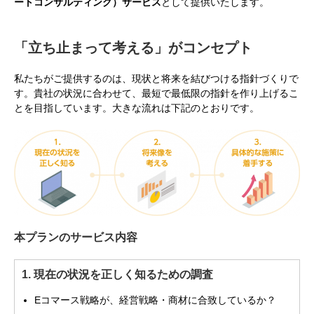
ートコンサルティング）サービス
として提供いたします。
「立ち止まって考える」がコンセプト
私たちがご提供するのは、現状と将来を結びつける指針づくりで
す。貴社の状況に合わせて、最短で最低限の指針を作り上げるこ
とを目指しています。大きな流れは下記のとおりです。
本プランのサービス内容
1. 現在の状況を正しく知るための調査
Eコマース戦略が、経営戦略・商材に合致しているか？