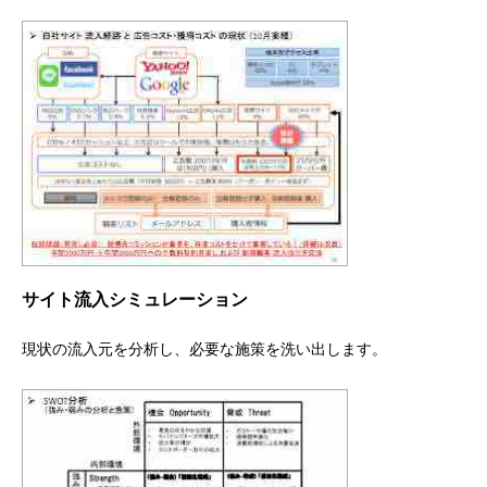
サイト流入シミュレーション
現状の流入元を分析し、必要な施策を洗い出します。