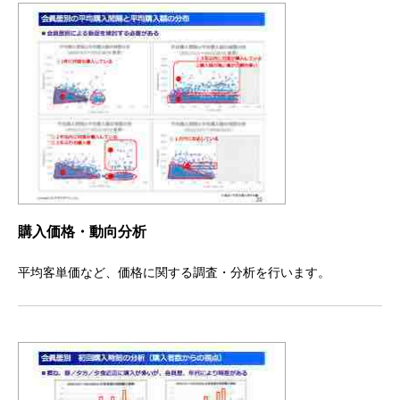
購入価格・動向分析
平均客単価など、価格に関する調査・分析を行います。