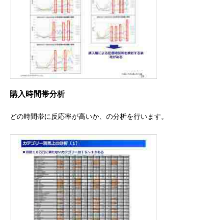
購入時間帯分析
どの時間帯に反応率が高いか、の分析を行います。