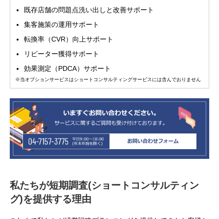
既存店舗の問題点洗い出しと改善サポート
集客施策の運用サポート
転換率（CVR）向上サポート
リピーター獲得サポート
効果測定（PDCA）サポート
※当オプションサービスはショートコンサルティングサービスには含んでおりません
私たちが短期調査(ショートコンサルティン
グ)を
提供する理由