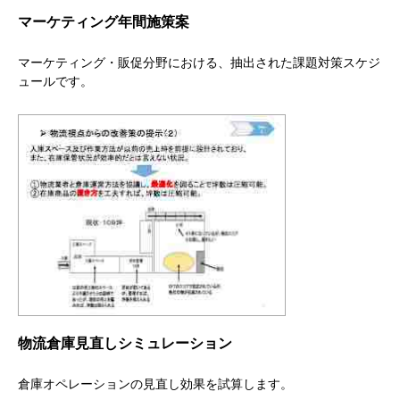
マーケティング年間施策案
マーケティング・販促分野における、抽出された課題対策スケジ
ュールです。
物流倉庫見直しシミュレーション
倉庫オペレーションの見直し効果を試算します。