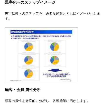
黒字化へのステップイメージ
黒字転換へのステップを、必要な施策とともにイメージ化しま
す。
顧客・会員 属性分析
顧客の属性を徹底的に分析し、各種施策に活かします。