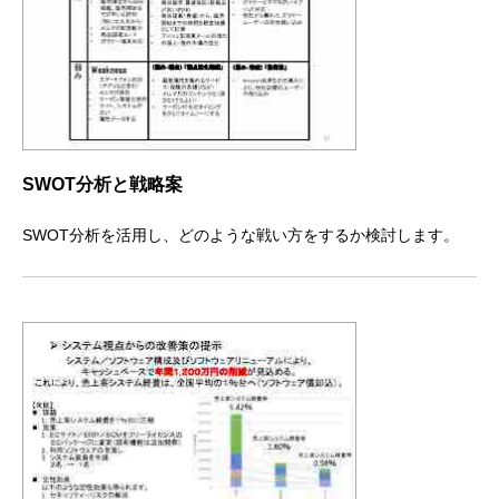
SWOT分析と戦略案
SWOT分析を活用し、どのような戦い方をするか検討します。