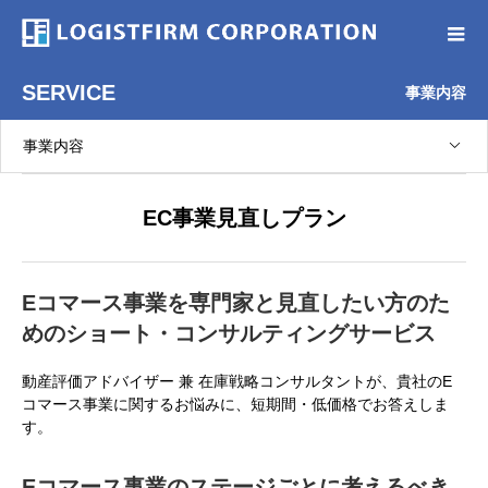
SERVICE
事業内容
事業内容
EC事業見直しプラン
Eコマース事業を専門家と見直したい方のた
めの
ショート・コンサルティングサービス
動産評価アドバイザー 兼 在庫戦略コンサルタントが、貴社のE
コマース事業に関するお悩みに、短期間・低価格でお答えしま
す。
Eコマース事業のステージごとに考えるべき