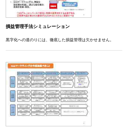
損益管理手法シミュレーション
黒字化への道のりには、徹底した損益管理は欠かせません。