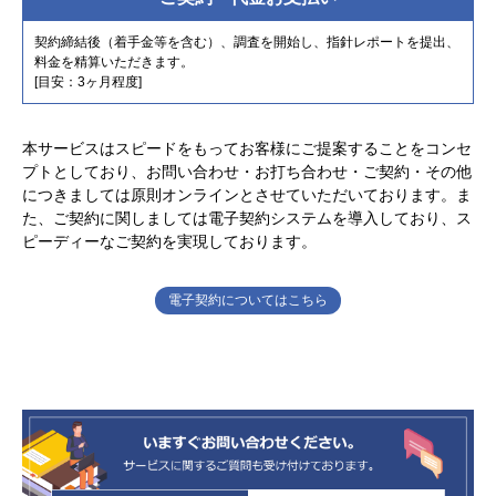
契約締結後（着手金等を含む）、調査を開始し、指針レポートを提出、
料金を精算いただきます。
[目安：3ヶ月程度]
本サービスはスピードをもってお客様にご提案することをコンセ
プトとしており、お問い合わせ・お打ち合わせ・ご契約・その他
につきましては原則オンラインとさせていただいております。ま
た、ご契約に関しましては電子契約システムを導入しており、ス
ピーディーなご契約を実現しております。
電子契約についてはこちら