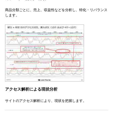
商品分類ごとに、売上、収益性などを分析し、特化・リバランス
します。
アクセス解析による現状分析
サイトのアクセス解析により、現状を把握します。