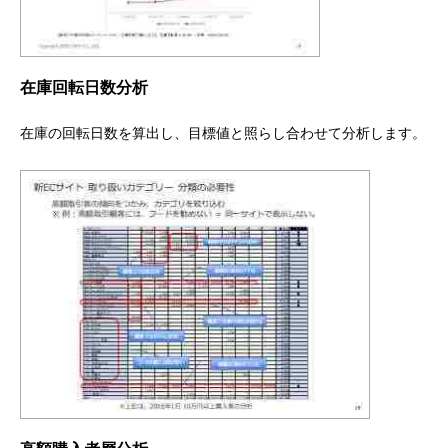
在庫回転日数分析
在庫の回転日数を算出し、目標値と照らし合わせて分析します。