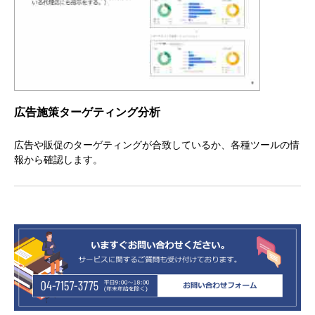
広告施策ターゲティング分析
広告や販促のターゲティングが合致しているか、各種ツールの情
報から確認します。