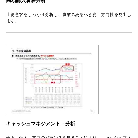
高額購入者層分析
上得意客をしっかり分析し、事業のあるべき姿、方向性を見出し
ます。
キャッシュマネジメント・分析
売上、仕入、在庫のバランスを見ることにより、キャッシュマネ