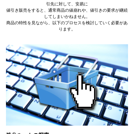
引先に対して、安易に
値引き販売をすると、通常商品の値崩れや、値引きの要求が継続
してしまいかねません。
商品の特性を見ながら、以下のプロセスを検討していく必要があ
ります。