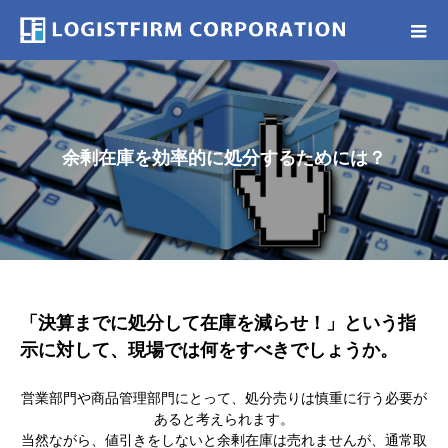
余剰在庫を効率的に処分するためには？
「決算までに処分して在庫を減らせ！」
という指
示に対して、
現場では何をすべきでしょうか。
営業部門や商品管理部門にとって、処分売りは慎重に行う必要が
あると考えられます。
当然ながら、値引きをしないと余剰在庫は売れませんが、通常取