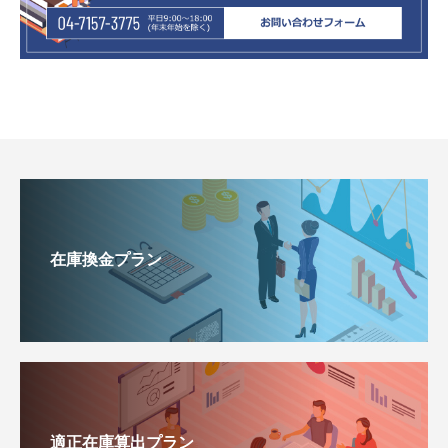
在庫換金プラン
適正在庫算出プラン