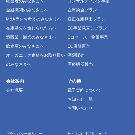
経営者のみなさまへ
コンサルティング事業
金融機関のみなさまへ
在庫換金プラン
M&A等をお考えのみなさまへ
適正在庫算出プラン
在庫処分を命じられた方へ
EC事業見直しプラン
酒販業・卸業のみなさまへ
Eコマース・物販事業
飲食店のみなさまへ
EC店舗運営
オーガニック食材をお取り扱い
酒類販売
のみなさまへ
医療機器販売
会社案内
その他
会社概要
電子契約について
お知らせ一覧
お問い合わせ
プライバシーポリシー
サイトのご利用について