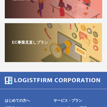
EC事業見直しプラン
はじめての方へ
サービス・プラン