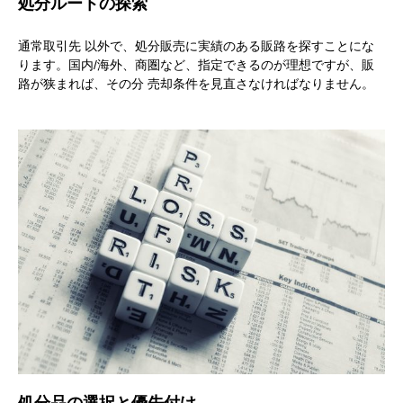
処分ルートの探索
通常取引先 以外で、処分販売に実績のある販路を探すことにな
ります。国内/海外、商圏など、指定できるのが理想ですが、販
路が狭まれば、その分 売却条件を見直さなければなりません。