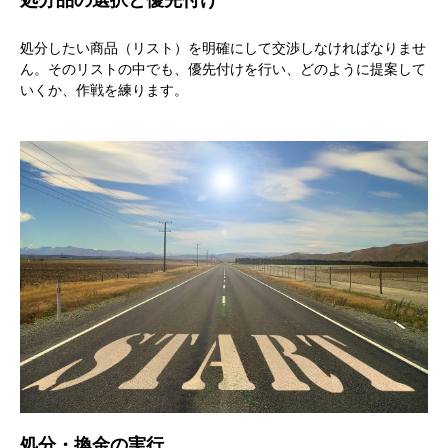
処分品の選択と優先付け
処分したい商品（リスト）を明確にして交渉しなければなりませ
ん。そのリストの中でも、優先付けを行い、どのように提案して
いくか、作戦を練ります。
処分・換金の実行